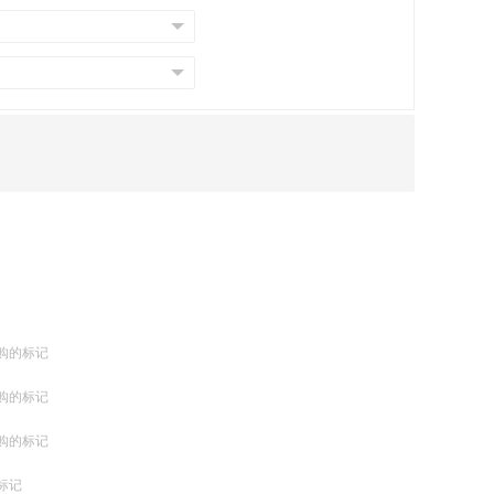
购的标记
购的标记
购的标记
标记