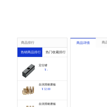
商
商品排行
商品详情
热销商品排行
热门收藏排行
定位键
¥ -
自润滑耐磨板
¥ 32.00
自润滑耐磨板