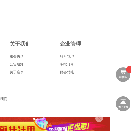
关于我们
企业管理
服务协议
账号管理
公告通知
审批订单
0
关于启泰
财务对账
购物车
系我们