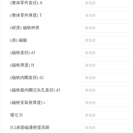
(整体零件直径) A
(整体零件厚度) T
(材质) 磁铁种类
(表) 磁极
(磁铁直径) d1
(磁铁厚度) H
(磁铁内圈直径) d2
(磁铁最内圈沉头孔直径) d3
(磁铁安装座厚度) t
吸引力
[G]表面磁通密度高斯