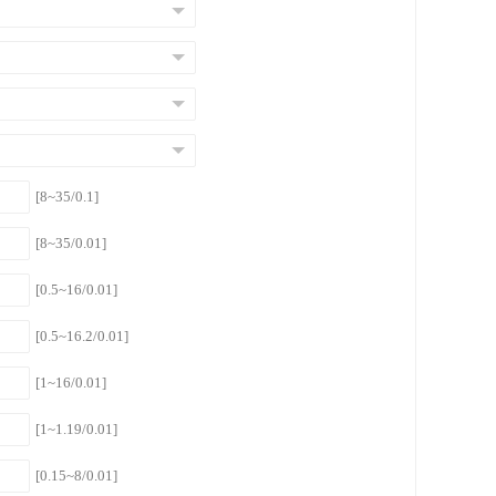
[8~35/0.1]
[8~35/0.01]
[0.5~16/0.01]
[0.5~16.2/0.01]
[1~16/0.01]
[1~1.19/0.01]
[0.15~8/0.01]