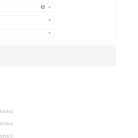
购的标记
购的标记
购的标记