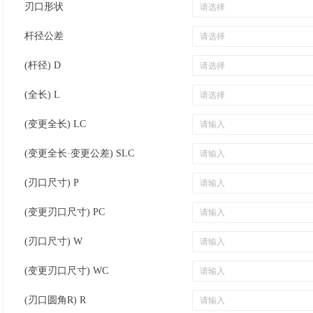
刃口形状
杆径公差
(杆径) D
(全长) L
(变更全长) LC
(变更全长·变更公差) SLC
(刃口尺寸) P
(变更刃口尺寸) PC
(刃口尺寸) W
(变更刃口尺寸) WC
(刃口圆角R) R