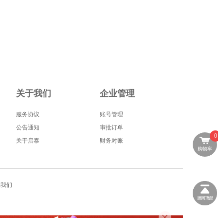
关于我们
企业管理
服务协议
账号管理
公告通知
审批订单
0
关于启泰
财务对账
购物车
系我们