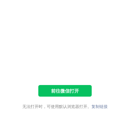
前往微信打开
无法打开时，可使用默认浏览器打开。
复制链接