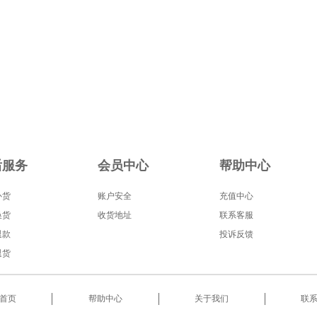
后服务
会员中心
帮助中心
补货
账户安全
充值中心
换货
收货地址
联系客服
退款
投诉反馈
退货
首页
帮助中心
关于我们
联