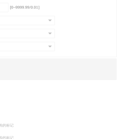
[0~9999.99/0.01]
购的标记
购的标记