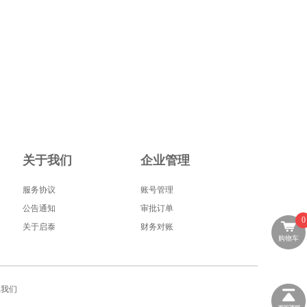
关于我们
企业管理
服务协议
账号管理
公告通知
审批订单
0
关于启泰
财务对账
购物车
系我们