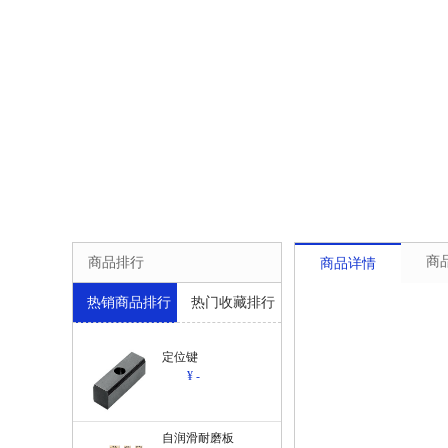
商
商品排行
商品详情
热销商品排行
热门收藏排行
定位键
¥ -
自润滑耐磨板