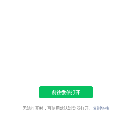
前往微信打开
无法打开时，可使用默认浏览器打开。
复制链接