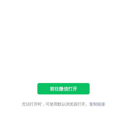
前往微信打开
无法打开时，可使用默认浏览器打开。
复制链接