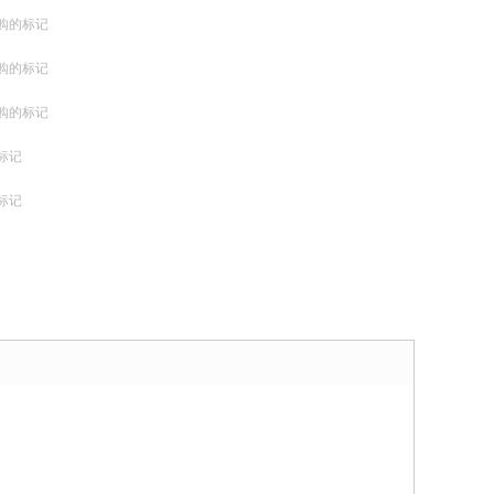
购的标记
购的标记
购的标记
标记
标记