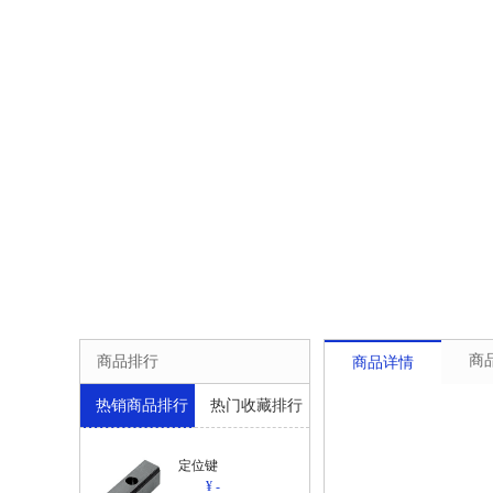
商
商品排行
商品详情
热销商品排行
热门收藏排行
定位键
¥ -