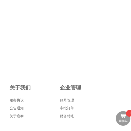
关于我们
企业管理
服务协议
账号管理
公告通知
审批订单
0
关于启泰
财务对账
购物车