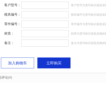
客户型号：
客户型号为贵司标识该批采
模具编号：
模具编号为贵司标识该批采
零件编号：
零件编号为贵司标识该批采
材质：
材质为贵司标识该批采购的
备注：
备注为贵司标识该批采购的
加入购物车
立即购买
品评论
(0)