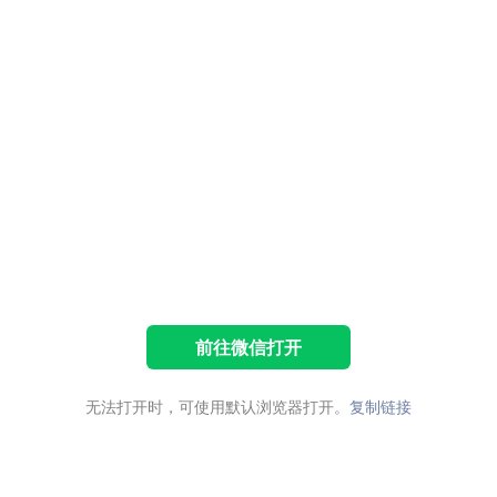
前往微信打开
无法打开时，可使用默认浏览器打开。
复制链接