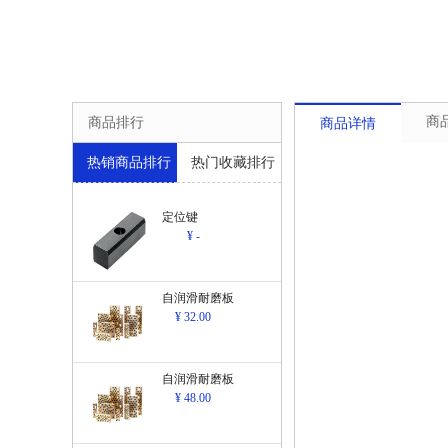
商
商品排行
商品详情
热销商品排行
热门收藏排行
定位键
¥ -
自润滑耐磨板
¥ 32.00
自润滑耐磨板
¥ 48.00