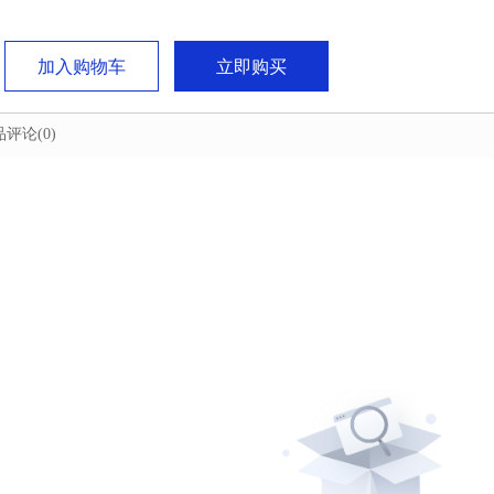
加入购物车
立即购买
品评论
(0)