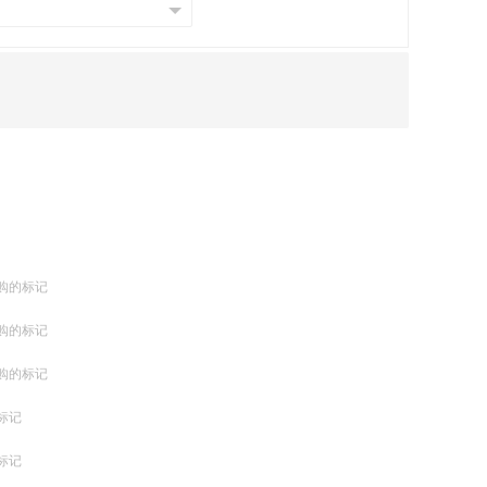
购的标记
购的标记
购的标记
标记
标记