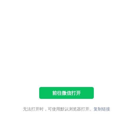
前往微信打开
无法打开时，可使用默认浏览器打开。
复制链接