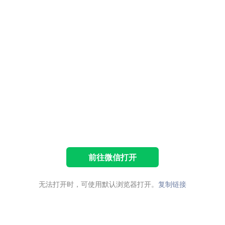
前往微信打开
无法打开时，可使用默认浏览器打开。
复制链接