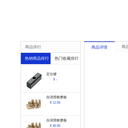
商
商品排行
商品详情
热销商品排行
热门收藏排行
定位键
¥ -
自润滑耐磨板
¥ 32.00
自润滑耐磨板
¥ 48.00