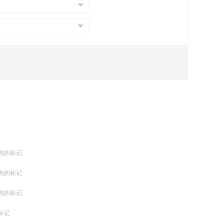
购的标记
购的标记
购的标记
标记