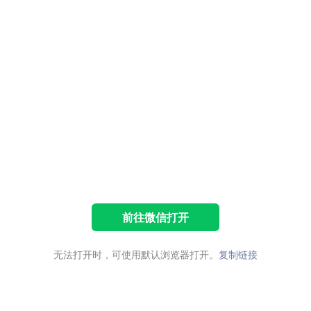
前往微信打开
无法打开时，可使用默认浏览器打开。
复制链接