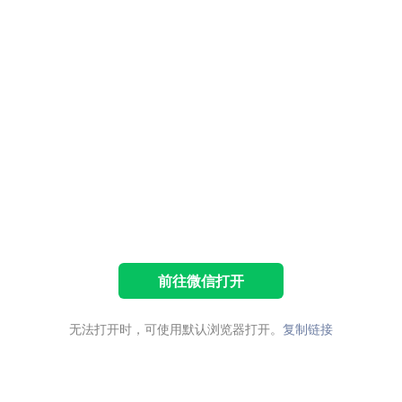
前往微信打开
无法打开时，可使用默认浏览器打开。
复制链接