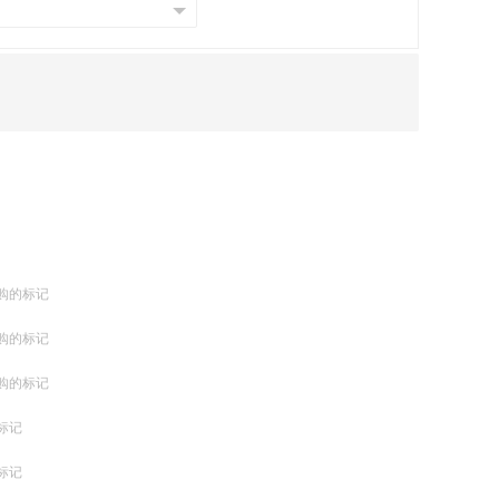
购的标记
购的标记
购的标记
标记
标记