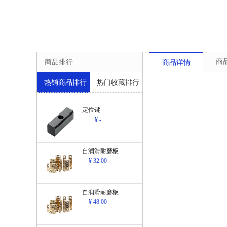
商
商品排行
商品详情
热销商品排行
热门收藏排行
定位键
¥ -
自润滑耐磨板
¥ 32.00
自润滑耐磨板
¥ 48.00