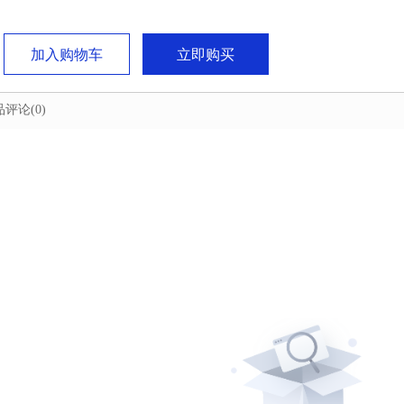
加入购物车
立即购买
品评论
(0)