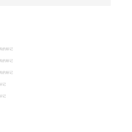
购的标记
购的标记
购的标记
标记
标记