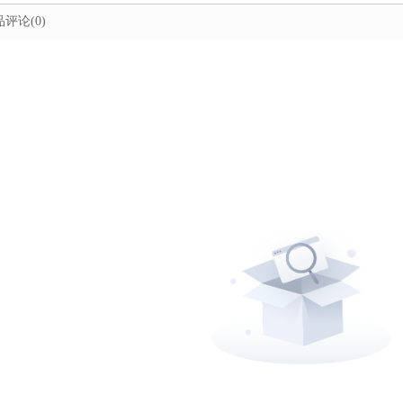
品评论
(0)