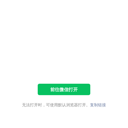
前往微信打开
无法打开时，可使用默认浏览器打开。
复制链接