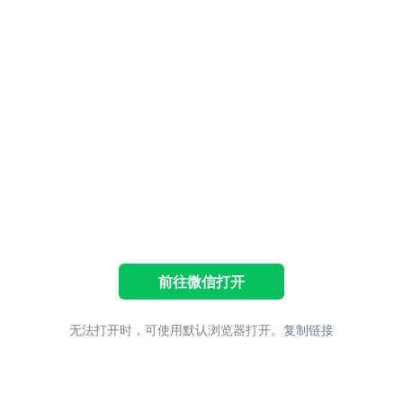
前往微信打开
无法打开时，可使用默认浏览器打开。
复制链接