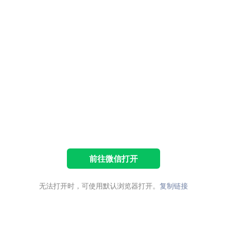
前往微信打开
无法打开时，可使用默认浏览器打开。
复制链接