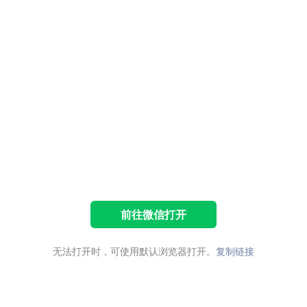
前往微信打开
无法打开时，可使用默认浏览器打开。
复制链接