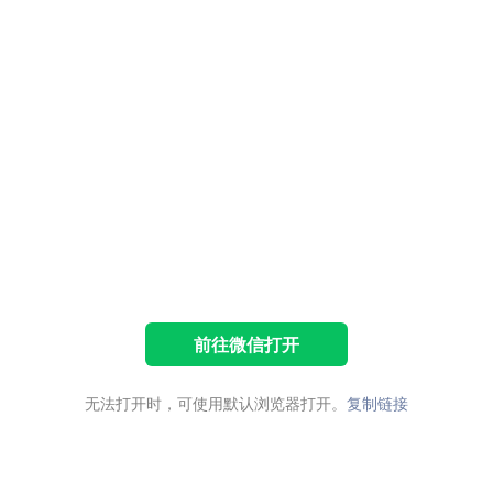
前往微信打开
无法打开时，可使用默认浏览器打开。
复制链接