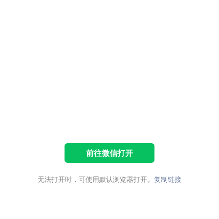
前往微信打开
无法打开时，可使用默认浏览器打开。
复制链接