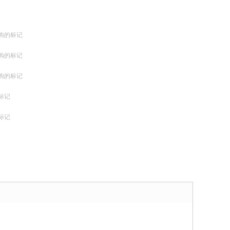
购的标记
购的标记
购的标记
标记
标记