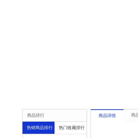
商
商品排行
商品详情
热销商品排行
热门收藏排行