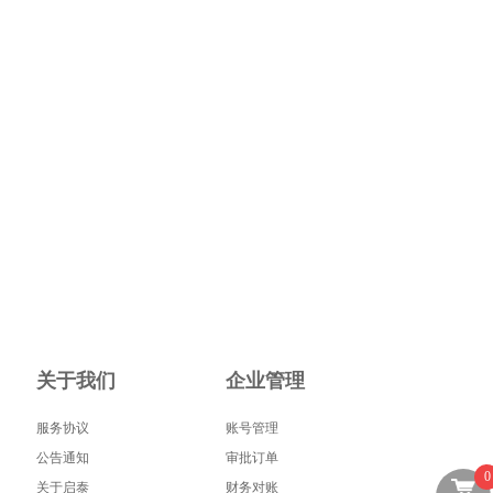
关于我们
企业管理
服务协议
账号管理
公告通知
审批订单
0
关于启泰
财务对账