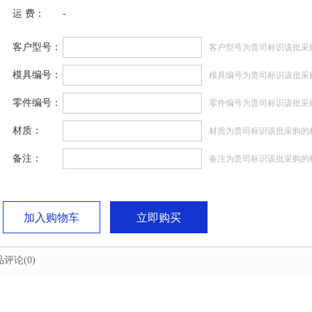
运 费：
-
客户型号：
客户型号为贵司标识该批采
模具编号：
模具编号为贵司标识该批采
零件编号：
零件编号为贵司标识该批采
材质：
材质为贵司标识该批采购的
备注：
备注为贵司标识该批采购的
加入购物车
立即购买
品评论
(0)