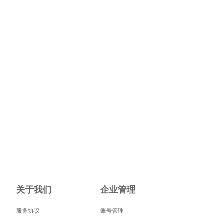
关于我们
企业管理
服务协议
账号管理