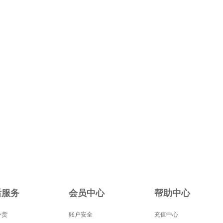
后服务
会员中心
帮助中心
补货
账户安全
充值中心