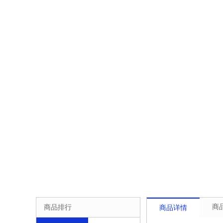
商
商品排行
商品详情