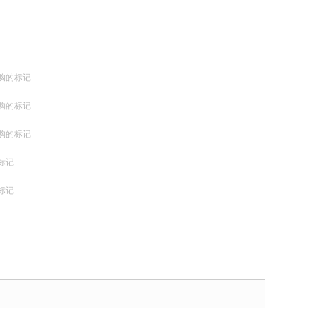
购的标记
购的标记
购的标记
标记
标记