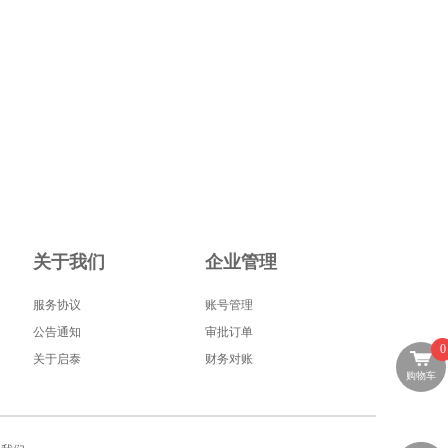
关于我们
企业管理
服务协议
账号管理
公告通知
审批订单
0
关于启泰
财务对账
购物车