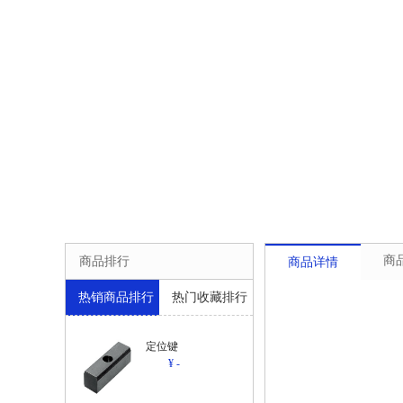
商
商品排行
商品详情
热销商品排行
热门收藏排行
定位键
¥ -