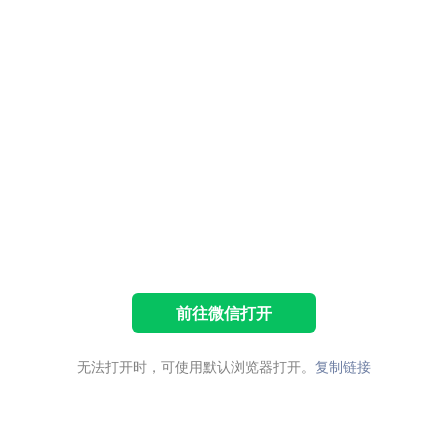
前往微信打开
无法打开时，可使用默认浏览器打开。
复制链接