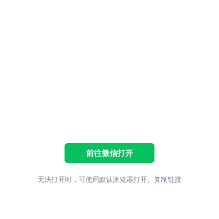
前往微信打开
无法打开时，可使用默认浏览器打开。
复制链接