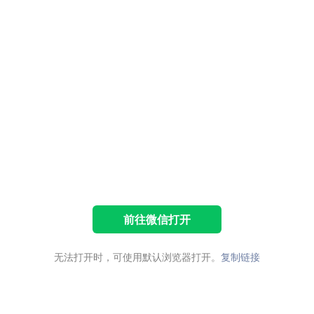
前往微信打开
无法打开时，可使用默认浏览器打开。
复制链接