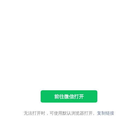
前往微信打开
无法打开时，可使用默认浏览器打开。
复制链接