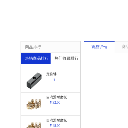
商
商品排行
商品详情
热销商品排行
热门收藏排行
定位键
¥ -
自润滑耐磨板
¥ 32.00
自润滑耐磨板
¥ 48.00