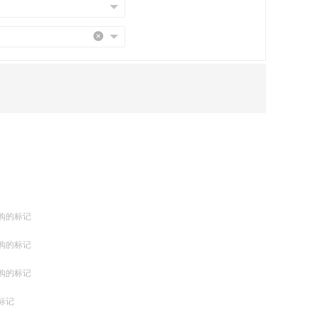
购的标记
购的标记
购的标记
标记