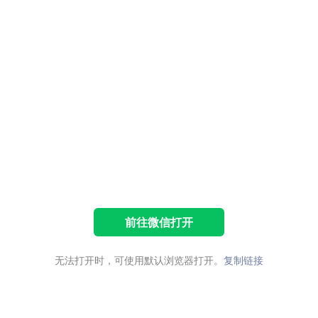
前往微信打开
无法打开时，可使用默认浏览器打开。
复制链接