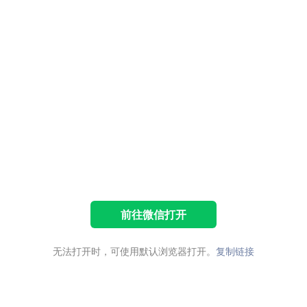
前往微信打开
无法打开时，可使用默认浏览器打开。
复制链接