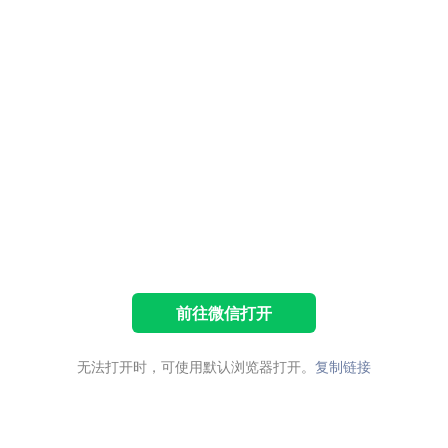
前往微信打开
无法打开时，可使用默认浏览器打开。
复制链接