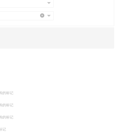
购的标记
购的标记
购的标记
标记