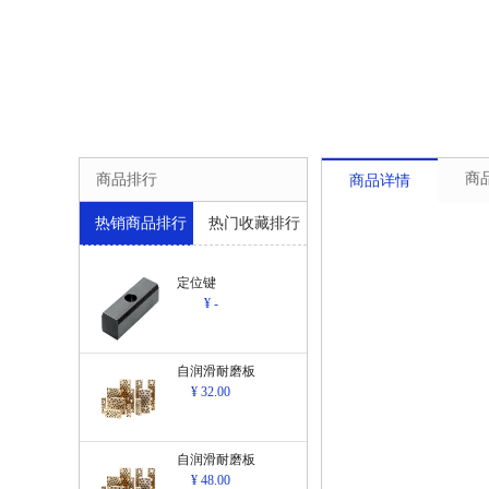
商
商品排行
商品详情
热销商品排行
热门收藏排行
定位键
¥ -
自润滑耐磨板
¥ 32.00
自润滑耐磨板
¥ 48.00