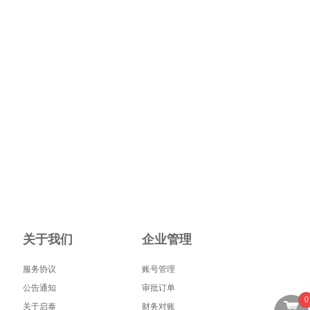
关于我们
企业管理
服务协议
账号管理
公告通知
审批订单
0
关于启泰
财务对账