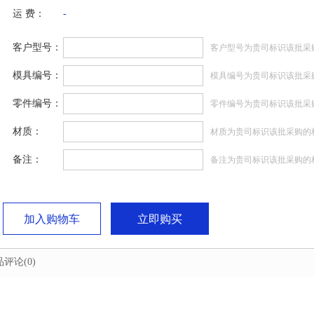
运 费：
-
客户型号：
客户型号为贵司标识该批采
模具编号：
模具编号为贵司标识该批采
零件编号：
零件编号为贵司标识该批采
材质：
材质为贵司标识该批采购的
备注：
备注为贵司标识该批采购的
加入购物车
立即购买
品评论
(0)