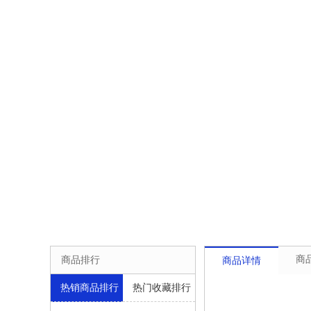
商
商品排行
商品详情
热销商品排行
热门收藏排行