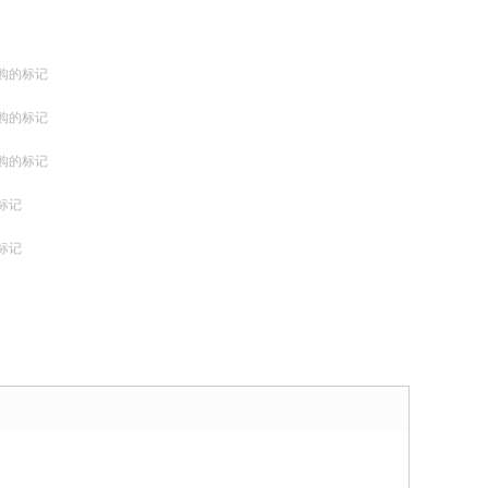
购的标记
购的标记
购的标记
标记
标记