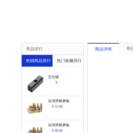
商
商品排行
商品详情
热销商品排行
热门收藏排行
定位键
¥ -
自润滑耐磨板
¥ 32.00
自润滑耐磨板
¥ 48.00