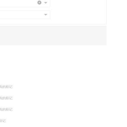
购的标记
购的标记
购的标记
标记