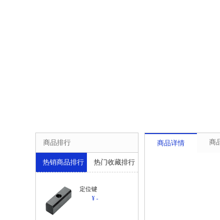
商
商品排行
商品详情
热销商品排行
热门收藏排行
定位键
¥ -