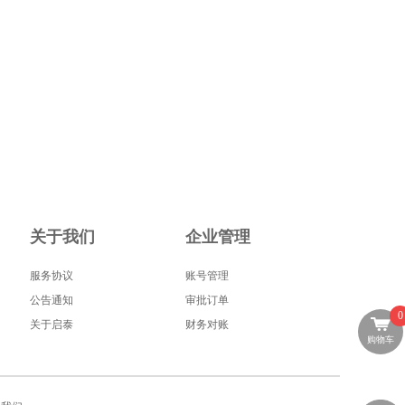
关于我们
企业管理
服务协议
账号管理
公告通知
审批订单
0
关于启泰
财务对账
购物车