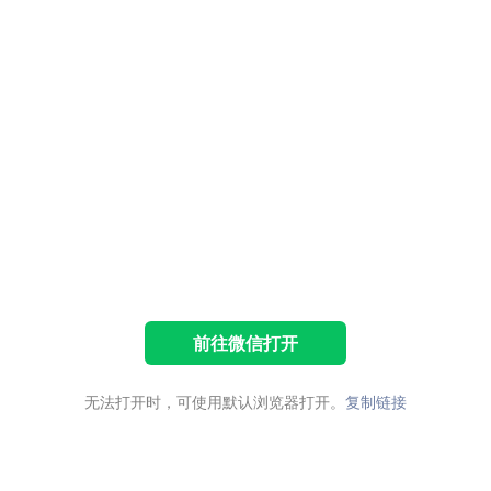
前往微信打开
无法打开时，可使用默认浏览器打开。
复制链接