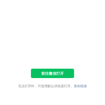
前往微信打开
无法打开时，可使用默认浏览器打开。
复制链接