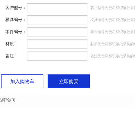
客户型号：
客户型号为贵司标识该批采
模具编号：
模具编号为贵司标识该批采
零件编号：
零件编号为贵司标识该批采
材质：
材质为贵司标识该批采购的
备注：
备注为贵司标识该批采购的
加入购物车
立即购买
品评论
(0)