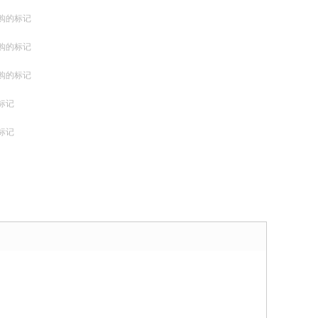
购的标记
购的标记
购的标记
标记
标记