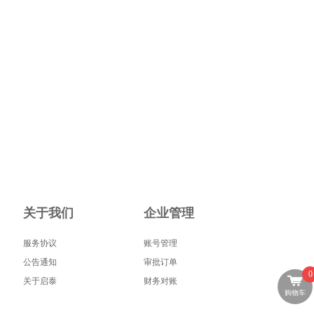
关于我们
企业管理
服务协议
账号管理
公告通知
审批订单
0
关于启泰
财务对账
购物车