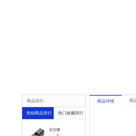
商
商品排行
商品详情
热销商品排行
热门收藏排行
定位键
¥ -