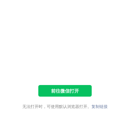
前往微信打开
无法打开时，可使用默认浏览器打开。
复制链接