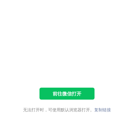
前往微信打开
无法打开时，可使用默认浏览器打开。
复制链接