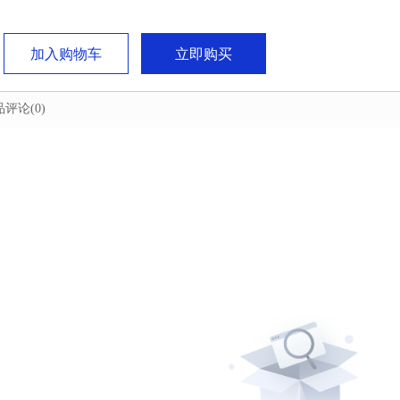
加入购物车
立即购买
品评论
(0)