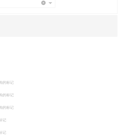
购的标记
购的标记
购的标记
标记
标记