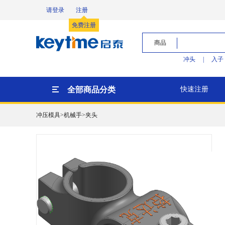
请登录
注册
免费注册
商品
冲头
|
入子
全部商品分类
快速注册
冲压模具>机械手>夹头