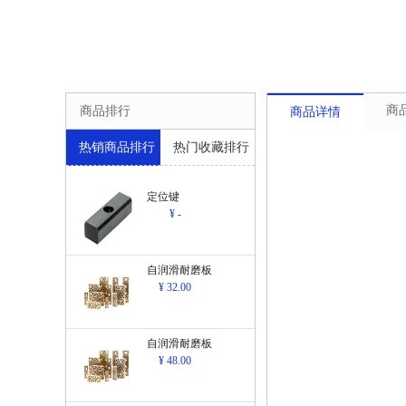
商
商品排行
商品详情
热销商品排行
热门收藏排行
定位键
¥ -
自润滑耐磨板
¥ 32.00
自润滑耐磨板
¥ 48.00