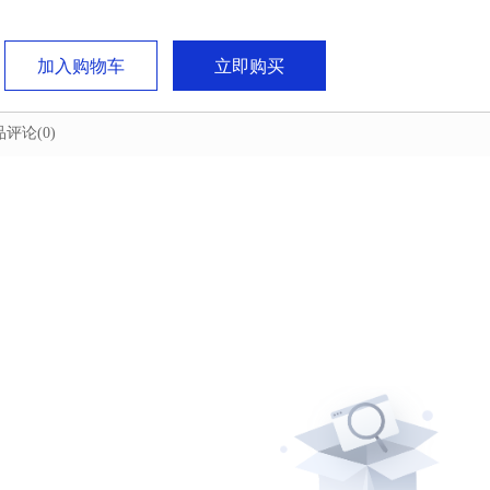
加入购物车
立即购买
品评论
(0)