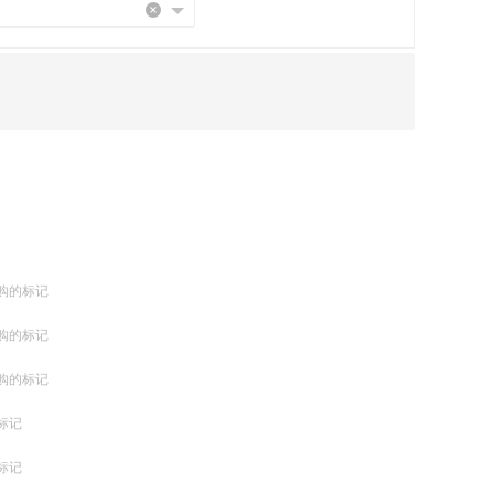
购的标记
购的标记
购的标记
标记
标记