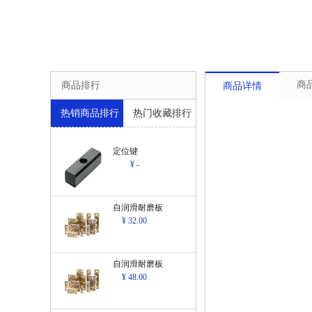
商
商品排行
商品详情
热销商品排行
热门收藏排行
定位键
¥ -
自润滑耐磨板
¥ 32.00
自润滑耐磨板
¥ 48.00