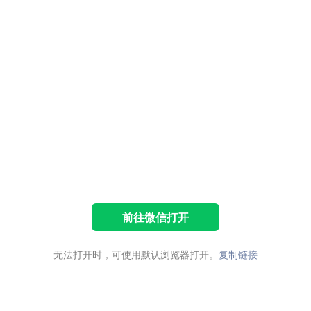
前往微信打开
无法打开时，可使用默认浏览器打开。
复制链接