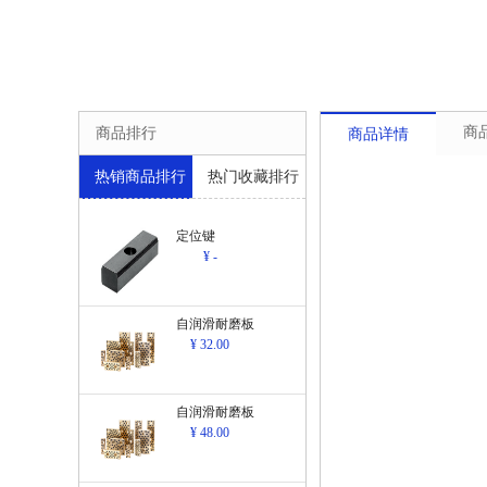
商
商品排行
商品详情
热销商品排行
热门收藏排行
定位键
¥ -
自润滑耐磨板
¥ 32.00
自润滑耐磨板
¥ 48.00