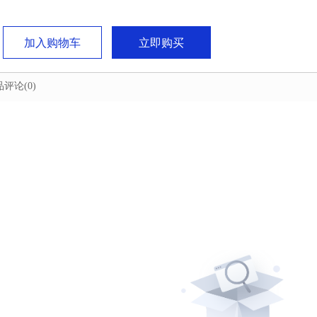
加入购物车
立即购买
品评论
(0)