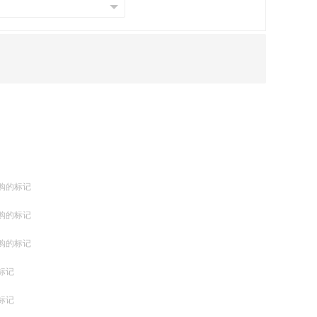
购的标记
购的标记
购的标记
标记
标记