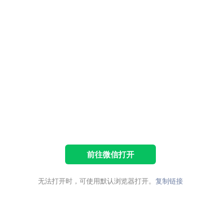
前往微信打开
无法打开时，可使用默认浏览器打开。
复制链接