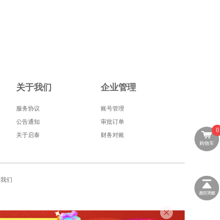
关于我们
企业管理
服务协议
账号管理
公告通知
审批订单
0
关于启泰
财务对账
购物车
系我们