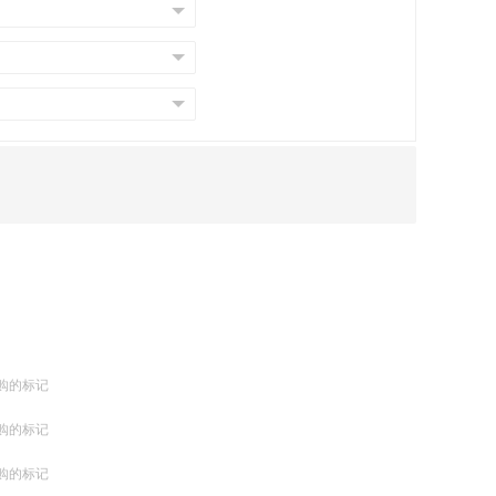
购的标记
购的标记
购的标记