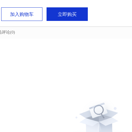
加入购物车
立即购买
品评论
(0)