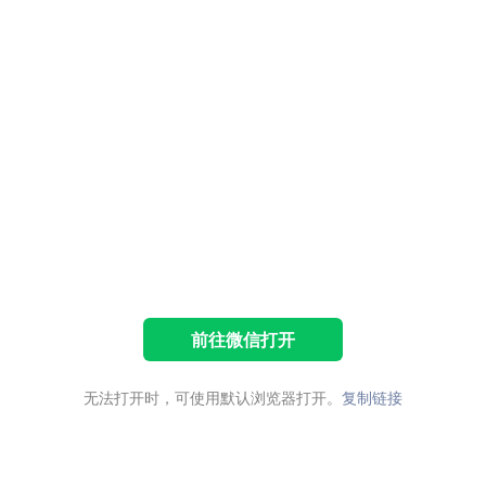
前往微信打开
无法打开时，可使用默认浏览器打开。
复制链接